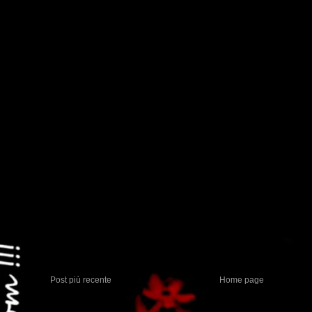
Post più recente
Home page