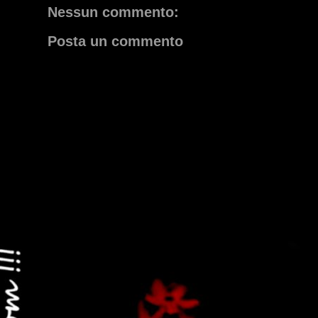
Nessun commento:
Posta un commento