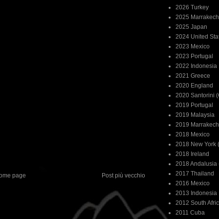
2026 Turkey
2025 Marrakech
2025 Japan
2024 United Sta
2023 Mexico
2023 Portugal
2022 Indonesia
2021 Greece
2020 England
2020 Santorini 
2019 Portugal
2019 Malaysia
2019 Marrakech
2018 Mexico
2018 New York (
2018 Ireland
2018 Andalusia 
2017 Thailand
ome page
Post più vecchio
2016 Mexico
2013 Indonesia
2012 South Afri
2011 Cuba