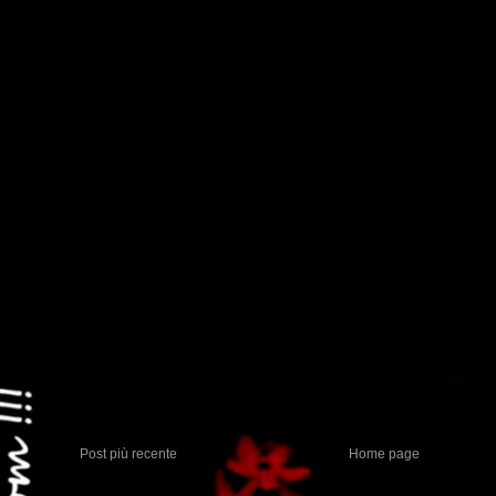
Post più recente
Home page