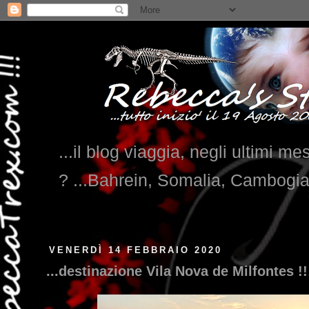
...il blog viaggia, negli ultimi me
? ...Bahrein, Somalia, Cambogi
VENERDÌ 14 FEBBRAIO 2020
...destinazione Vila Nova de Milfontes !!