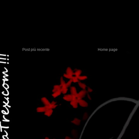
Post più recente
Home page