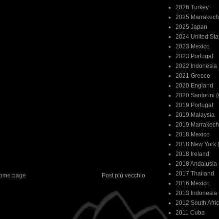
2026 Turkey
2025 Marrakech
2025 Japan
2024 United Sta
2023 Mexico
2023 Portugal
2022 Indonesia
2021 Greece
2020 England
2020 Santorini 
2019 Portugal
2019 Malaysia
2019 Marrakech
2018 Mexico
2018 New York (
2018 Ireland
2018 Andalusia 
2017 Thailand
ome page
Post più vecchio
2016 Mexico
2013 Indonesia
2012 South Afri
2011 Cuba