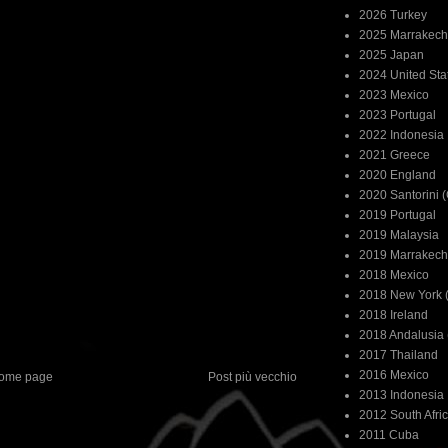
2026 Turkey
2025 Marrakech
2025 Japan
2024 United Sta
2023 Mexico
2023 Portugal
2022 Indonesia
2021 Greece
2020 England
2020 Santorini 
2019 Portugal
2019 Malaysia
2019 Marrakech
2018 Mexico
2018 New York (
2018 Ireland
2018 Andalusia 
2017 Thailand
2016 Mexico
ome page
Post più vecchio
2013 Indonesia
2012 South Afri
2011 Cuba