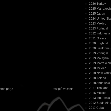
2026 Turkey
2025 Marrakech
2025 Japan
2024 United Sta
2023 Mexico
2023 Portugal
2022 Indonesia
2021 Greece
2020 England
2020 Santorini 
2019 Portugal
2019 Malaysia
2019 Marrakech
2018 Mexico
2018 New York (
2018 Ireland
2018 Andalusia 
2017 Thailand
ome page
Post più vecchio
2016 Mexico
2013 Indonesia
2012 South Afri
2011 Cuba