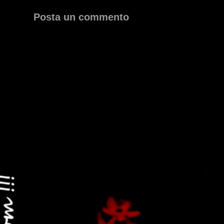
Posta un commento