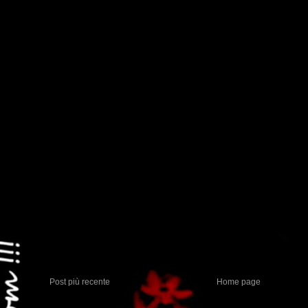
Post più recente
Home page