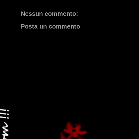
Nessun commento:
Posta un commento