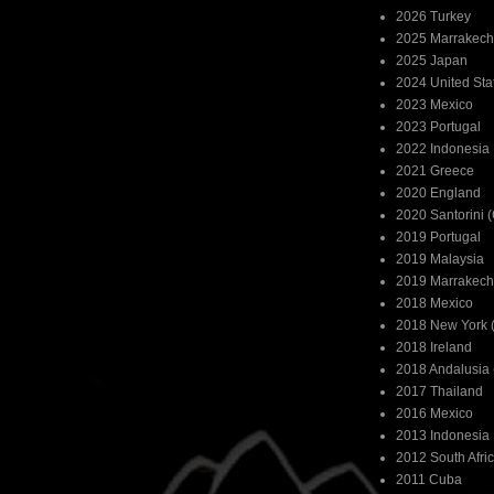
2026 Turkey
2025 Marrakech
2025 Japan
2024 United Sta
2023 Mexico
2023 Portugal
2022 Indonesia
2021 Greece
2020 England
2020 Santorini 
2019 Portugal
2019 Malaysia
2019 Marrakech
2018 Mexico
2018 New York (
2018 Ireland
2018 Andalusia 
2017 Thailand
2016 Mexico
2013 Indonesia
2012 South Afri
2011 Cuba