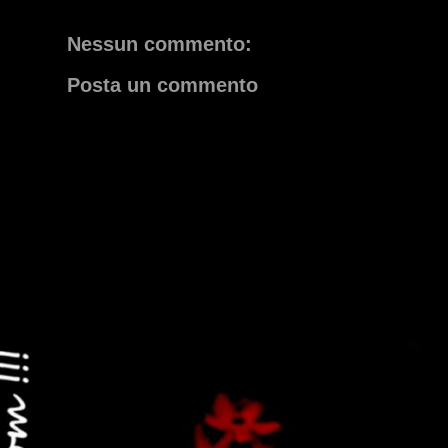
Nessun commento:
Posta un commento