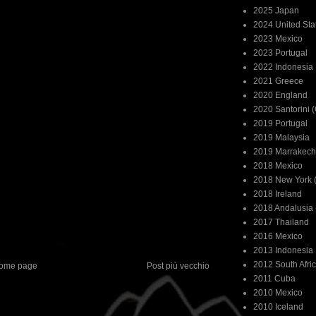
2025 Japan
2024 United Sta
2023 Mexico
2023 Portugal
2022 Indonesia
2021 Greece
2020 England
2020 Santorini 
2019 Portugal
2019 Malaysia
2019 Marrakech
2018 Mexico
2018 New York (
2018 Ireland
2018 Andalusia 
2017 Thailand
2016 Mexico
2013 Indonesia
2012 South Afri
ome page
Post più vecchio
2011 Cuba
2010 Mexico
2010 Iceland