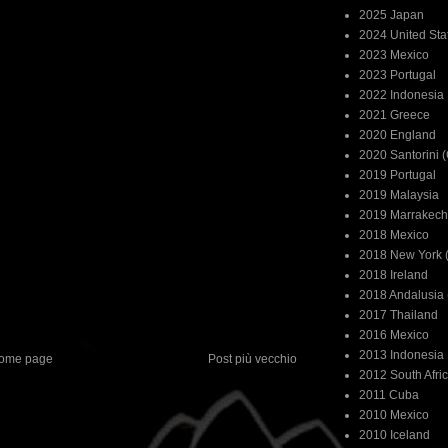
2025 Japan
2024 United Sta
2023 Mexico
2023 Portugal
2022 Indonesia
2021 Greece
2020 England
2020 Santorini 
2019 Portugal
2019 Malaysia
2019 Marrakech
2018 Mexico
2018 New York (
2018 Ireland
2018 Andalusia 
2017 Thailand
2016 Mexico
2013 Indonesia
ome page
Post più vecchio
2012 South Afri
2011 Cuba
2010 Mexico
2010 Iceland