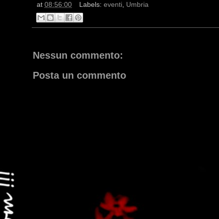
at
08:56:00
Labels:
eventi
,
Umbria
Nessun commento:
Posta un commento