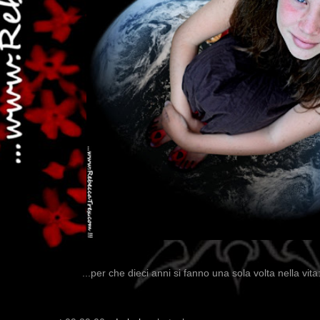
...per che dieci anni si fanno una sola volta nella vita: