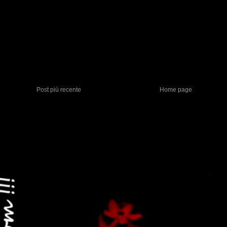
Post più recente
Home page