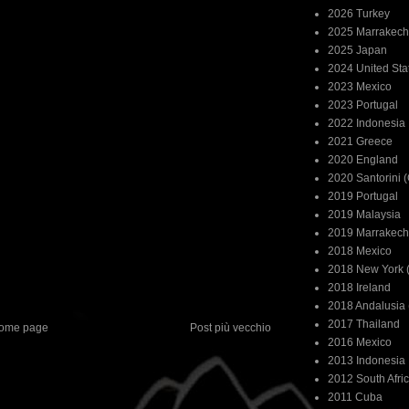
2026 Turkey
2025 Marrakech
2025 Japan
2024 United Sta
2023 Mexico
2023 Portugal
2022 Indonesia
2021 Greece
2020 England
2020 Santorini 
2019 Portugal
2019 Malaysia
2019 Marrakech
2018 Mexico
2018 New York (
2018 Ireland
2018 Andalusia 
2017 Thailand
ome page
Post più vecchio
2016 Mexico
2013 Indonesia
2012 South Afri
2011 Cuba