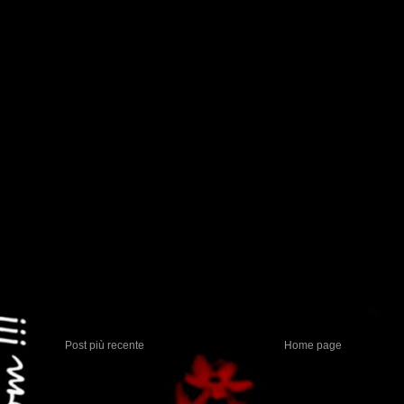
Post più recente
Home page