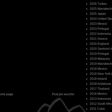
2026 Turkey
2025 Marrakech
2025 Japan
2024 United Sta
2023 Mexico
2023 Portugal
2022 Indonesia
2021 Greece
2020 England
2020 Santorini 
2019 Portugal
2019 Malaysia
2019 Marrakech
2018 Mexico
2018 New York (
2018 Ireland
2018 Andalusia 
2017 Thailand
2016 Mexico
ome page
Post più vecchio
2013 Indonesia
2012 South Afri
2011 Cuba