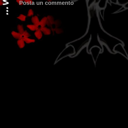
Posta un commento