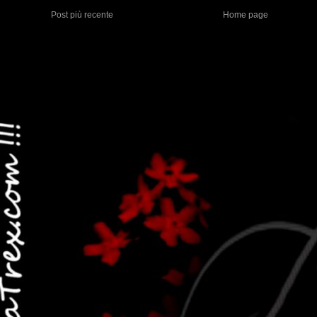
Post più recente
Home page