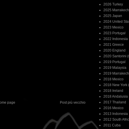
2026 Turkey
2025 Marrakech
2025 Japan
2024 United Sta
2023 Mexico
2023 Portugal
2022 Indonesia
2021 Greece
2020 England
2020 Santorini 
2019 Portugal
2019 Malaysia
2019 Marrakech
2018 Mexico
2018 New York (
2018 Ireland
2018 Andalusia 
2017 Thailand
ome page
Post più vecchio
2016 Mexico
2013 Indonesia
2012 South Afri
2011 Cuba