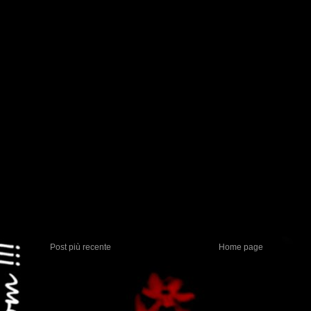
Post più recente
Home page