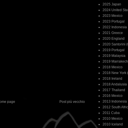
2025 Japan
2024 United Sta
2023 Mexico
2023 Portugal
2022 Indonesia
2021 Greece
2020 England
2020 Santorini 
2019 Portugal
2019 Malaysia
2019 Marrakech
2018 Mexico
2018 New York (
2018 Ireland
2018 Andalusia 
2017 Thailand
2016 Mexico
2013 Indonesia
ome page
Post più vecchio
2012 South Afri
2011 Cuba
2010 Mexico
2010 Iceland