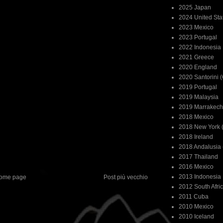
2025 Japan
2024 United Sta
2023 Mexico
2023 Portugal
2022 Indonesia
2021 Greece
2020 England
2020 Santorini 
2019 Portugal
2019 Malaysia
2019 Marrakech
2018 Mexico
2018 New York (
2018 Ireland
2018 Andalusia 
2017 Thailand
2016 Mexico
2013 Indonesia
ome page
Post più vecchio
2012 South Afri
2011 Cuba
2010 Mexico
2010 Iceland