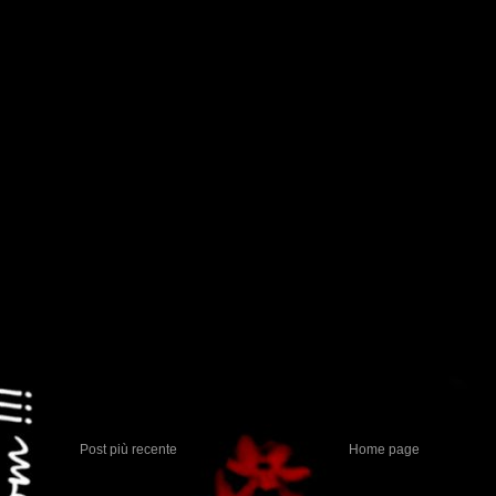
Post più recente
Home page