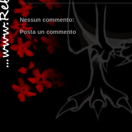
Nessun commento:
Posta un commento