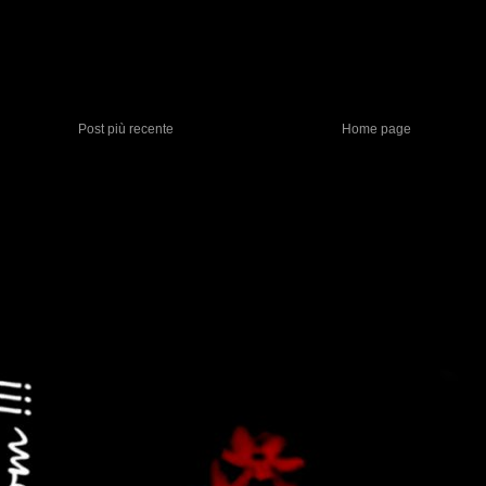
Post più recente
Home page