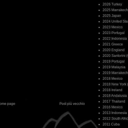
2026 Turkey
2025 Marrakech
2025 Japan
2024 United Sta
2023 Mexico
2023 Portugal
2022 Indonesia
2021 Greece
2020 England
2020 Santorini 
2019 Portugal
2019 Malaysia
2019 Marrakech
2018 Mexico
2018 New York (
2018 Ireland
2018 Andalusia 
2017 Thailand
ome page
Post più vecchio
2016 Mexico
2013 Indonesia
2012 South Afri
2011 Cuba