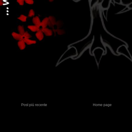
Post più recente
Home page