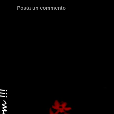
Posta un commento