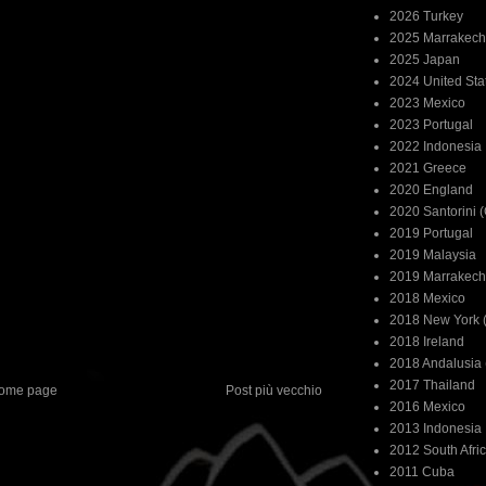
2026 Turkey
2025 Marrakech
2025 Japan
2024 United Sta
2023 Mexico
2023 Portugal
2022 Indonesia
2021 Greece
2020 England
2020 Santorini 
2019 Portugal
2019 Malaysia
2019 Marrakech
2018 Mexico
2018 New York (
2018 Ireland
2018 Andalusia 
2017 Thailand
ome page
Post più vecchio
2016 Mexico
2013 Indonesia
2012 South Afri
2011 Cuba