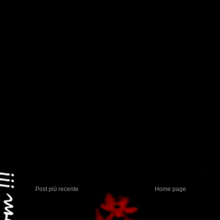
Posta un commento