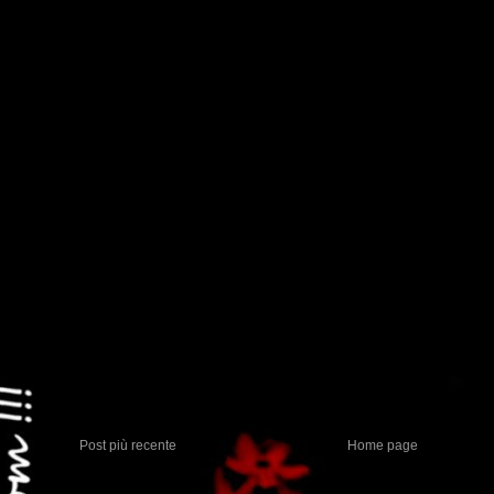
Post più recente
Home page