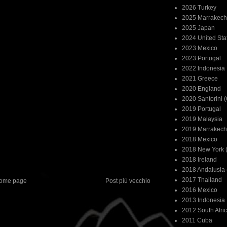
2026 Turkey
2025 Marrakech
2025 Japan
2024 United Sta
2023 Mexico
2023 Portugal
2022 Indonesia
2021 Greece
2020 England
2020 Santorini 
2019 Portugal
2019 Malaysia
2019 Marrakech
2018 Mexico
2018 New York (
2018 Ireland
2018 Andalusia 
2017 Thailand
ome page
Post più vecchio
2016 Mexico
2013 Indonesia
2012 South Afri
2011 Cuba