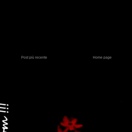
Post più recente
Home page