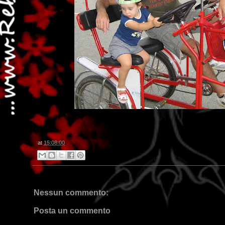
at
15:08:00
Nessun commento:
Posta un commento