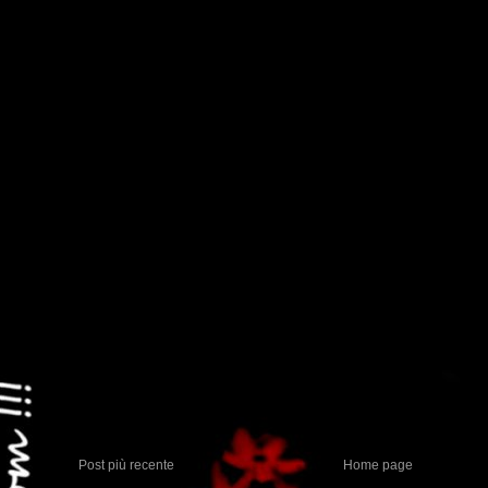
Post più recente
Home page