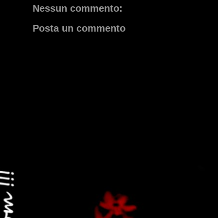
Nessun commento:
Posta un commento