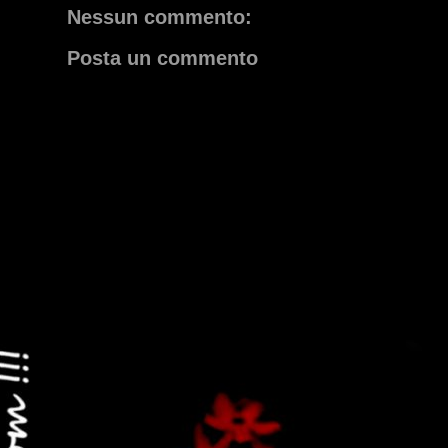
Nessun commento:
Posta un commento