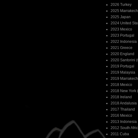
2026 Turkey
2025 Marrakech
2025 Japan
2024 United Sta
2023 Mexico
2023 Portugal
2022 Indonesia
2021 Greece
2020 England
2020 Santorini 
2019 Portugal
2019 Malaysia
2019 Marrakech
2018 Mexico
2018 New York (
2018 Ireland
2018 Andalusia 
2017 Thailand
2016 Mexico
2013 Indonesia
2012 South Afri
2011 Cuba