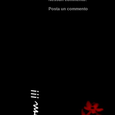
Posta un commento