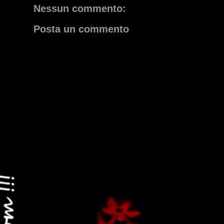
Nessun commento:
Posta un commento