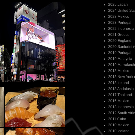
2025 Japan
2024 United Sta
2023 Mexico
2023 Portugal
2022 Indonesia
2021 Greece
2020 England
2020 Santorini 
2019 Portugal
2019 Malaysia
2019 Marrakech
2018 Mexico
2018 New York (
2018 Ireland
2018 Andalusia 
2017 Thailand
2016 Mexico
2013 Indonesia
2012 South Afri
2011 Cuba
2010 Mexico
2010 Iceland