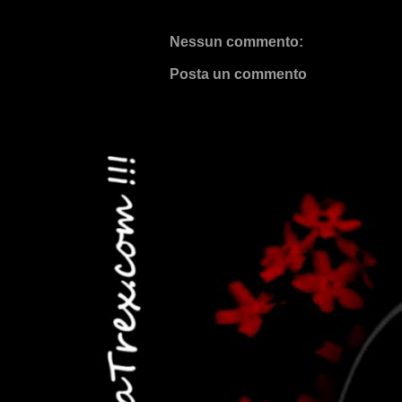
Nessun commento:
Posta un commento