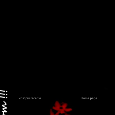
Post più recente
Home page