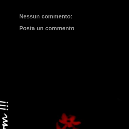
Nessun commento:
Posta un commento