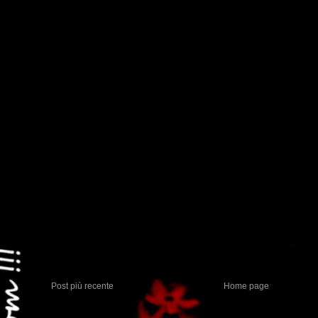
Post più recente
Home page