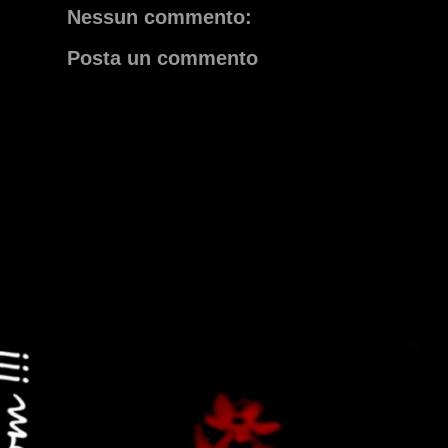
Nessun commento:
Posta un commento