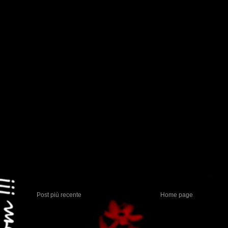
Post più recente
Home page