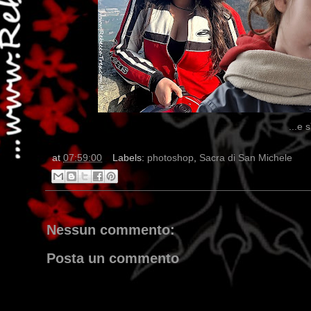
...e 
at
07:59:00
Labels:
photoshop
,
Sacra di San Michele
Nessun commento:
Posta un commento