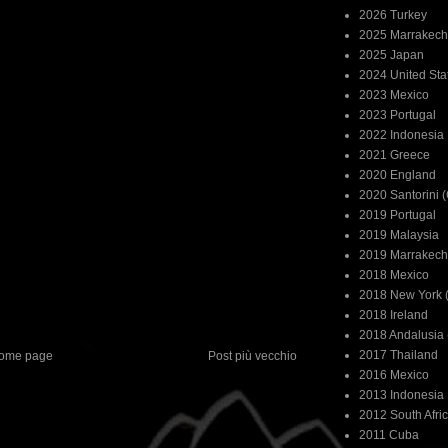
2026 Turkey
2025 Marrakech
2025 Japan
2024 United Sta
2023 Mexico
2023 Portugal
2022 Indonesia
2021 Greece
2020 England
2020 Santorini 
2019 Portugal
2019 Malaysia
2019 Marrakech
2018 Mexico
2018 New York (
2018 Ireland
2018 Andalusia 
2017 Thailand
ome page
Post più vecchio
2016 Mexico
2013 Indonesia
2012 South Afri
2011 Cuba