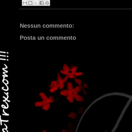
Nessun commento:
Posta un commento