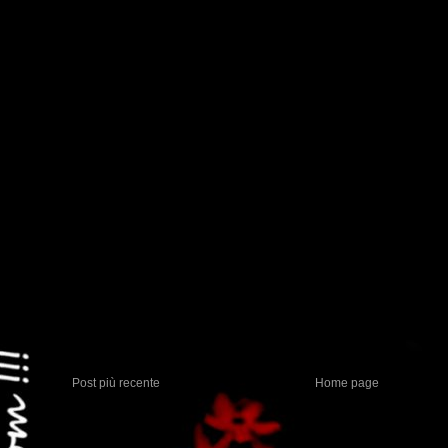
Post più recente
Home page